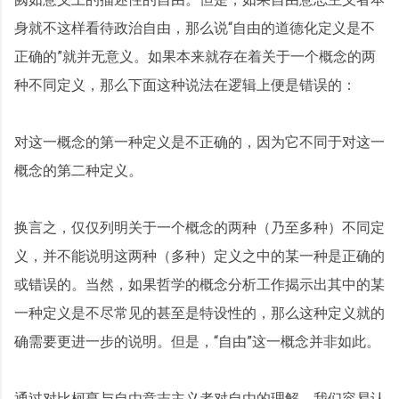
身就不这样看待政治自由，那么说“自由的道德化定义是不
正确的”就并无意义。如果本来就存在着关于一个概念的两
种不同定义，那么下面这种说法在逻辑上便是错误的：
对这一概念的第一种定义是不正确的，因为它不同于对这一
概念的第二种定义。
换言之，仅仅列明关于一个概念的两种（乃至多种）不同定
义，并不能说明这两种（多种）定义之中的某一种是正确的
或错误的。当然，如果哲学的概念分析工作揭示出其中的某
一种定义是不尽常见的甚至是特设性的，那么这种定义就的
确需要更进一步的说明。但是，“自由”这一概念并非如此。
通过对比柯亨与自由意志主义者对自由的理解，我们容易认