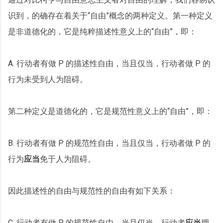
识到，的确存在着关于“自由”概念的两种定义。第一种定义
是非道德化的，它是纯粹描述性意义上的“自由”，即：
A. 行动者有做 P 的描述性自由，当且仅当，行动者做 P 的
行为未受到人为阻碍。
第二种定义是道德化的，它是规范性意义上的“自由”，即：
B. 行动者有做 P 的规范性自由，当且仅当，行动者做 P 的
行为
应当
免于人为阻碍。
因此描述性的自由与规范性的自由有如下关系：
C. 行动者有做 P 的规范性自由，当且仅当，行动者
应当
拥