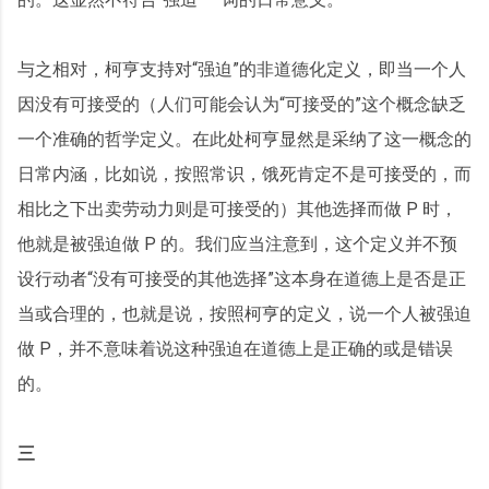
与之相对，柯亨支持对“强迫”的非道德化定义，即当一个人
因没有可接受的（人们可能会认为“可接受的”这个概念缺乏
一个准确的哲学定义。在此处柯亨显然是采纳了这一概念的
日常内涵，比如说，按照常识，饿死肯定不是可接受的，而
相比之下出卖劳动力则是可接受的）其他选择而做 P 时，
他就是被强迫做 P 的。我们应当注意到，这个定义并不预
设行动者“没有可接受的其他选择”这本身在道德上是否是正
当或合理的，也就是说，按照柯亨的定义，说一个人被强迫
做 P，并不意味着说这种强迫在道德上是正确的或是错误
的。
三