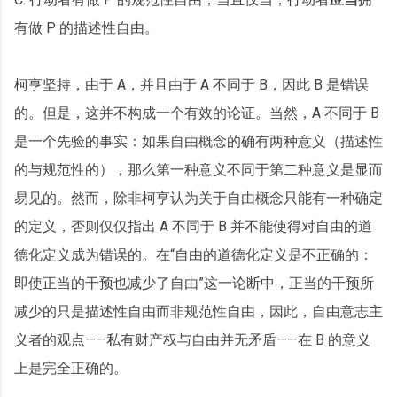
有做 P 的描述性自由。
柯亨坚持，由于 A，并且由于 A 不同于 B，因此 B 是错误
的。但是，这并不构成一个有效的论证。当然，A 不同于 B
是一个先验的事实：如果自由概念的确有两种意义（描述性
的与规范性的），那么第一种意义不同于第二种意义是显而
易见的。然而，除非柯亨认为关于自由概念只能有一种确定
的定义，否则仅仅指出 A 不同于 B 并不能使得对自由的道
德化定义成为错误的。在“自由的道德化定义是不正确的：
即使正当的干预也减少了自由”这一论断中，正当的干预所
减少的只是描述性自由而非规范性自由，因此，自由意志主
义者的观点——私有财产权与自由并无矛盾——在 B 的意义
上是完全正确的。