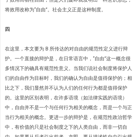
将效用改称为“自由”。社会主义正是这种制度。
四
在这里，本文要为 B 所传达的对自由的规范性定义进行辩
护。一个直接的辩护是，在日常语言中，“自由”这一概念很
多情况下的确具有规范性意义。当我们说社会制度将保护人
们的自由作为目标时，我们的确认为自由是值得保护的；相
比之下，我们显然并不认为人们的任何行为都是值得保护
的。这里的区别表明，在许多语境（如法律实践的语境）
中，自由并不是一个与任何行为相关的概念，而是一个与正
当行为相关的概念。更进一步的辩护是，在规范性政治哲学
中，有价值的只是社会制度之下的人类自由，而非一切自
由。如果要从后者引出前者，亦即，要从描述性自由引出规