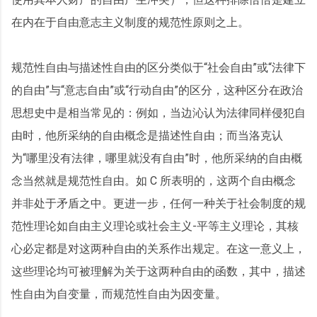
在内在于自由意志主义制度的规范性原则之上。
规范性自由与描述性自由的区分类似于“社会自由”或“法律下
的自由”与“意志自由”或“行动自由”的区分，这种区分在政治
思想史中是相当常见的：例如，当边沁认为法律同样侵犯自
由时，他所采纳的自由概念是描述性自由；而当洛克认
为“哪里没有法律，哪里就没有自由”时，他所采纳的自由概
念当然就是规范性自由。如 C 所表明的，这两个自由概念
并非处于矛盾之中。更进一步，任何一种关于社会制度的规
范性理论如自由主义理论或社会主义-平等主义理论，其核
心必定都是对这两种自由的关系作出规定。在这一意义上，
这些理论均可被理解为关于这两种自由的函数，其中，描述
性自由为自变量，而规范性自由为因变量。