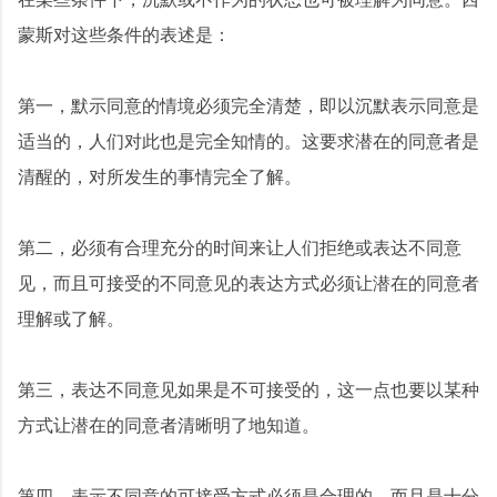
蒙斯对这些条件的表述是：
第一，默示同意的情境必须完全清楚，即以沉默表示同意是
适当的，人们对此也是完全知情的。这要求潜在的同意者是
清醒的，对所发生的事情完全了解。
第二，必须有合理充分的时间来让人们拒绝或表达不同意
见，而且可接受的不同意见的表达方式必须让潜在的同意者
理解或了解。
第三，表达不同意见如果是不可接受的，这一点也要以某种
方式让潜在的同意者清晰明了地知道。
第四，表示不同意的可接受方式必须是合理的，而且是十分