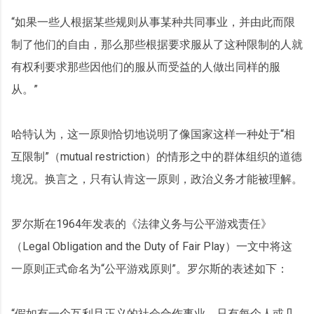
“如果一些人根据某些规则从事某种共同事业，并由此而限
制了他们的自由，那么那些根据要求服从了这种限制的人就
有权利要求那些因他们的服从而受益的人做出同样的服
从。”
哈特认为，这一原则恰切地说明了像国家这样一种处于“相
互限制”（mutual restriction）的情形之中的群体组织的道德
境况。换言之，只有认肯这一原则，政治义务才能被理解。
罗尔斯在1964年发表的《法律义务与公平游戏责任》
（Legal Obligation and the Duty of Fair Play）一文中将这
一原则正式命名为“公平游戏原则”。罗尔斯的表述如下：
“假如有一个互利且正义的社会合作事业，只有每个人或几