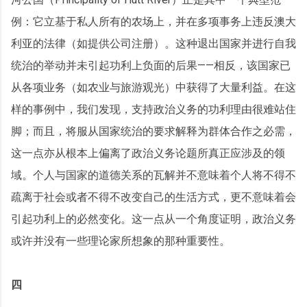
例：它立基于私人所有的农场上，并在多项事务上违反澳大
利亚的法律（如提供公司注册）。这种退出国家并进行自我
统治的举动并未引起功利上负面的后果——相反，该国家已
从各项业务（如农业与旅游观光）中获得了大量利益。在这
样的事例中，我们发现，支持政治义务的功利理由很难站住
脚；而且，将服从国家统治的要求解释为群体合作之必需，
这一点亦从根本上偏离了政治义务论题所真正应涉及的领
域。个人与国家的道德关系的瓦解并不意味着个人将不得不
疏离于社会或者不得不改变自己的生活方式，更不意味着会
引起功利上的必然变化。这一点从一个角度证明，政治义务
或许并没有一些理论家所想象的那种重要性。
四