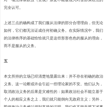
完全认可。
上述三点的确构成了我们服从法律的部分合理理由，但无论
如何，它们都无法证成任何初确义务。在实际情况中，我们
的法律秩序的基础恰恰就只是这些形形色色的服从的理由，
而不是服从的义务。
五
本文所持的立场已经清楚地显露出来：并不存在初确的政治
义务。这一论断或许会引起一些理论家的不安。他们认为，
取消政治义务的后果是灾难性的：如果政治社会不能立基于
个人的相应义务之上，我们就只能倒向无政府主义；另外，
即使政治义务难以得到直接的证明，我们也不能无视下述事