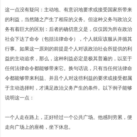
这一点没有疑问：主动地、有意识地要求或接受国家所带来
的利益，当然随之产生了相应的义务。但这种义务与政治义
务有着巨大的区别：后者的确切意义是，仅仅因为所在政治
社会下达了命令（包括法律命令），个人就应该服从并循其
行事。如果这一原则的前提是个人对该政治社会所提供的利
益的主动追求，那么，这种利益必定是极其普遍的，以至于
任何法律命令都能够带来它。换句话说，只有当任何法律命
令都能够带来利益、并且个人对这些利益的要求或接受都属
于主动选择时，才满足政治义务产生的条件。以下例子能够
说明这一点：
一个人走在路上，正好经过一个公共广场。他感到劳累，便
走向广场上的座椅，坐下休息。