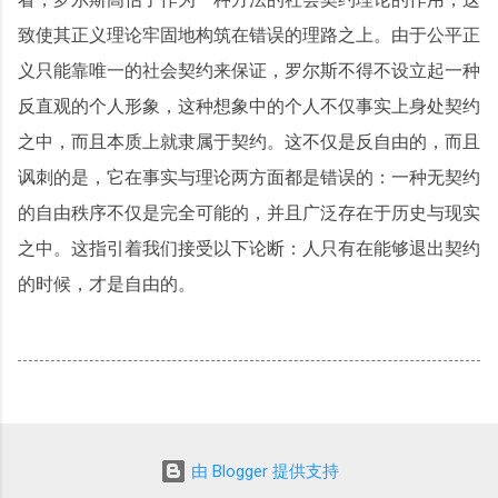
致使其正义理论牢固地构筑在错误的理路之上。由于公平正
义只能靠唯一的社会契约来保证，罗尔斯不得不设立起一种
反直观的个人形象，这种想象中的个人不仅事实上身处契约
之中，而且本质上就隶属于契约。这不仅是反自由的，而且
讽刺的是，它在事实与理论两方面都是错误的：一种无契约
的自由秩序不仅是完全可能的，并且广泛存在于历史与现实
之中。这指引着我们接受以下论断：人只有在能够退出契约
的时候，才是自由的。
由 Blogger 提供支持