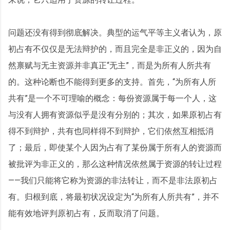
问题还没有得到彻底解决。典型的运气平等主义者认为，原
初占有不仅仅是无法辩护的，而且完全是非正义的，因为自
然禀赋与无主资源并非真正“无主”，而是为所有人所共有
的。这种论断也不能得到更多的支持。首先，“为所有人所
共有”是一个不可理喻的概念：每份资源属于每一个人，这
与没有人拥有资源似乎是没有分别的；其次，如果原初占有
得不到辩护，共有也同样得不到辩护，它们依然互相抵消
了；最后，即使某个人因为占有了某份属于所有人的资源而
被批评为非正义的，那么这种情况依然属于资源的转让过程
——我们只能将它称为资源的非法转让，而不是非法原初占
有。归根到底，将最初状况设定为“为所有人所共有”，并不
能有效地评判原初占有，反而取消了问题。